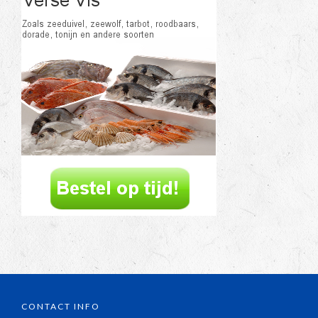
CONTACT INFO