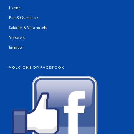
Haring
Pan & Ovenklaar
Salades & Visschotels
Verse vis
En meer
VOLG ONS OP FACEBOOK