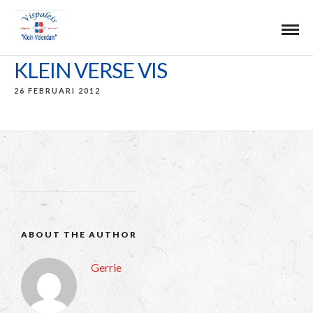
KLEIN VERSE VIS
26 FEBRUARI 2012
ABOUT THE AUTHOR
Gerrie