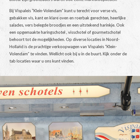
Bij Vispaleis “Klein-Volendam” kunt u terecht voor verse vis,
gebakken vis, kant en klare oven en roerbak gerechten, heerlijke
salades, vers belegde broodjes en een uitstekend harinkje. Ook
een opgemaakte haringschotel , visschotel of gourmetschotel
behoort tot de mogelijkheden. Op diverse locaties in Noord-
Holland is de prachtige verkoopwagen van Vispaleis “Klein-
Volendam” te vinden. Wellicht ook bij u in de buurt. Kijk onder de
tab locaties waar u ons kunt vinden.