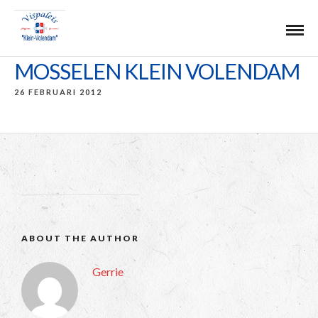
MOSSELEN KLEIN VOLENDAM
26 FEBRUARI 2012
ABOUT THE AUTHOR
Gerrie