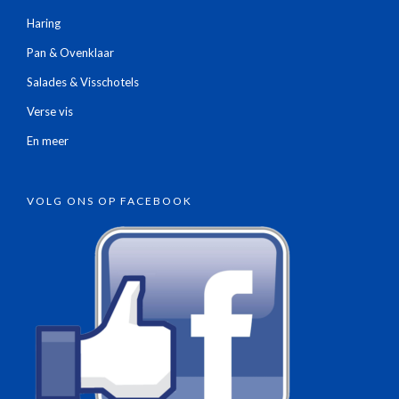
Haring
Pan & Ovenklaar
Salades & Visschotels
Verse vis
En meer
VOLG ONS OP FACEBOOK