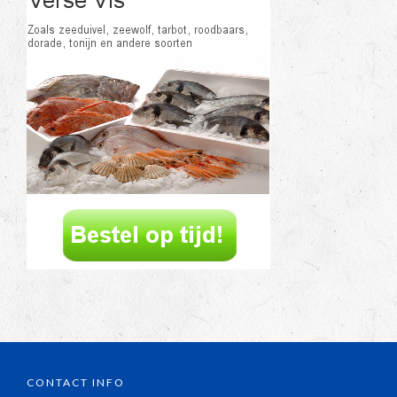
CONTACT INFO